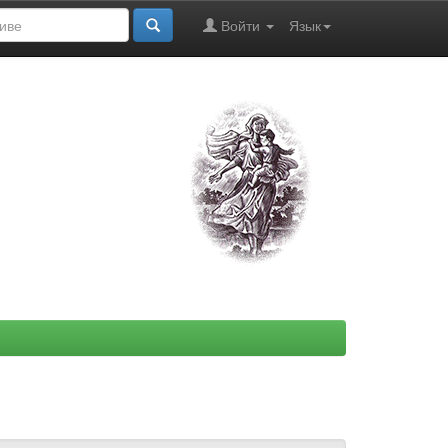
Войти
Язык