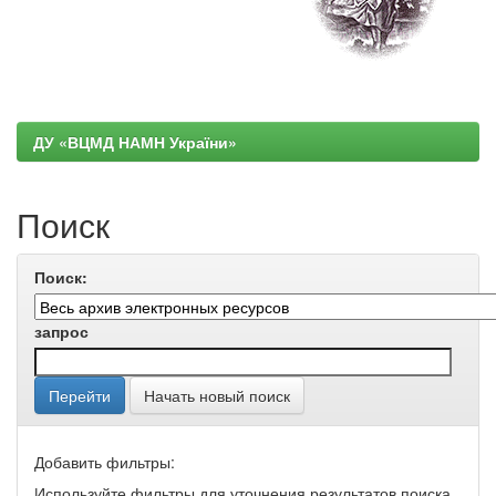
ДУ «ВЦМД НАМН України»
Поиск
Поиск:
запрос
Начать новый поиск
Добавить фильтры:
Используйте фильтры для уточнения результатов поиска.