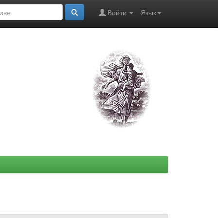
Войти
Язык