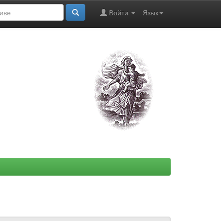
Войти
Язык