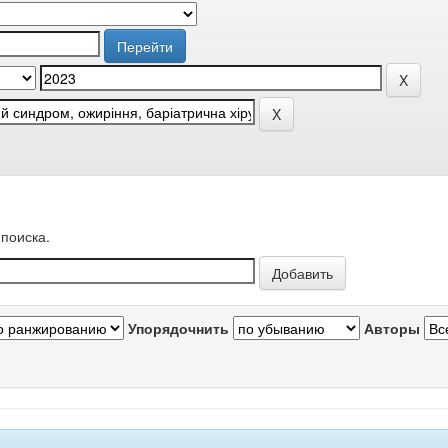
поиска.
Упорядочнить
Авторы