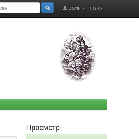
Войти
Язык
Просмотр