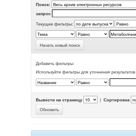
Поиск:
запрос
Текущие фильтры:
Начать новый поиск
Добавить фильтры:
Используйте фильтры для уточнения результатов 
Вывести на страницу
|
Сортировка