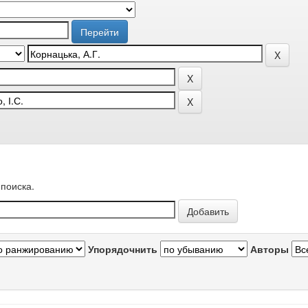
поиска.
Упорядочнить
Авторы