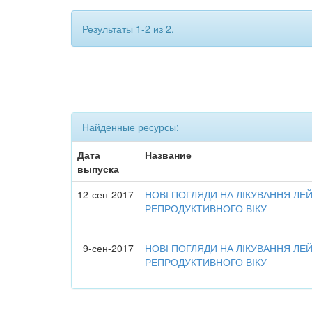
Результаты 1-2 из 2.
Найденные ресурсы:
Дата
Название
выпуска
12-сен-2017
НОВІ ПОГЛЯДИ НА ЛІКУВАННЯ ЛЕ
РЕПРОДУКТИВНОГО ВІКУ
9-сен-2017
НОВІ ПОГЛЯДИ НА ЛІКУВАННЯ ЛЕ
РЕПРОДУКТИВНОГО ВІКУ