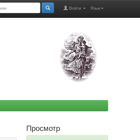
Войти
Язык
Просмотр