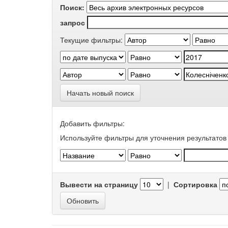
Поиск:
запрос
Текущие фильтры:
Начать новый поиск
Добавить фильтры:
Используйте фильтры для уточнения результатов 
Вывести на страницу
|
Сортировка