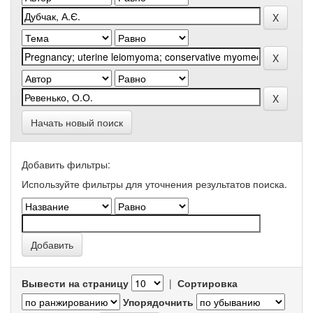
Начать новый поиск
Добавить фильтры:
Используйте фильтры для уточнения результатов поиска.
Вывести на страницу
|
Сортировка
Упорядочнить