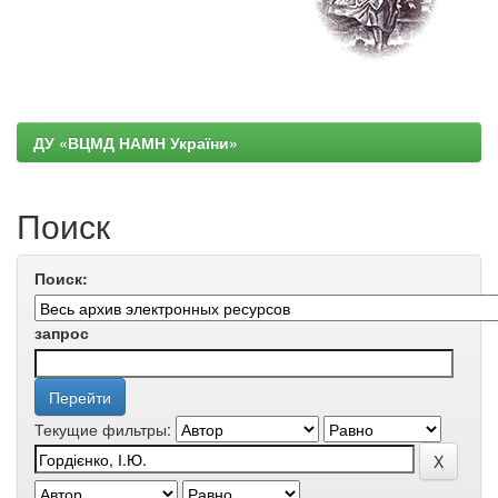
ДУ «ВЦМД НАМН України»
Поиск
Поиск:
запрос
Текущие фильтры: