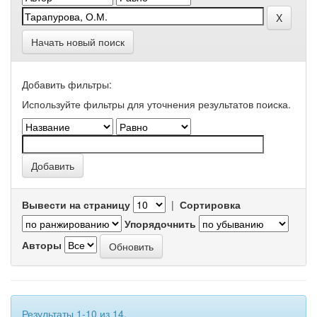
Начать новый поиск
Добавить фильтры:
Используйте фильтры для уточнения результатов поиска.
Вывести на страницу
|
Сортировка
Упорядочнить
Авторы
Результаты 1-10 из 14.