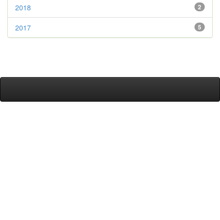
2018
2
2017
5