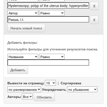
Начать новый поиск
Добавить фильтры:
Используйте фильтры для уточнения результатов поиска.
Вывести на страницу
|
Сортировка
Упорядочнить
Авторы