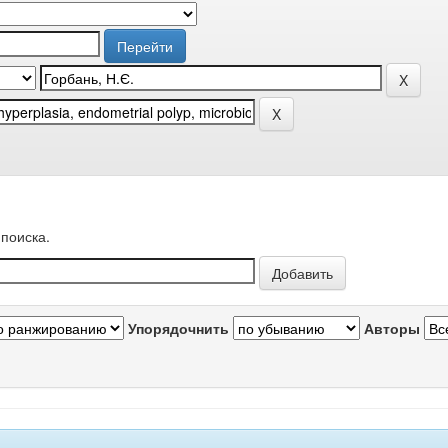
поиска.
Упорядочнить
Авторы