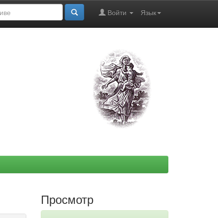
Войти
Язык
Просмотр