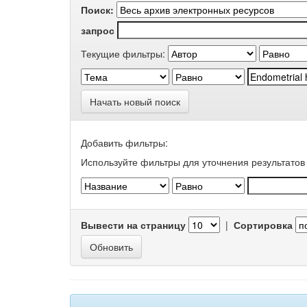
Поиск:
запрос
Текущие фильтры:
Начать новый поиск
Добавить фильтры:
Используйте фильтры для уточнения результатов 
Вывести на страницу
|
Сортировка