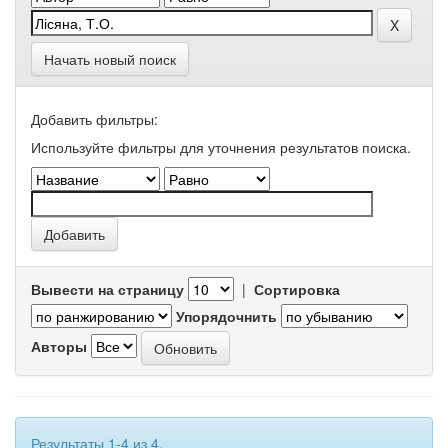
Начать новый поиск
Добавить фильтры:
Используйте фильтры для уточнения результатов поиска.
Вывести на страницу
|
Сортировка
Упорядочнить
Авторы
Результаты 1-4 из 4.