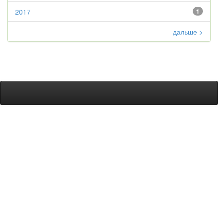
2017
1
дальше >