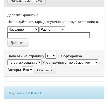
Начать новый поиск
Добавить фильтры:
Используйте фильтры для уточнения результатов поиска.
Вывести на страницу
|
Сортировка
Упорядочнить
Авторы
Результаты 1-10 из 68.