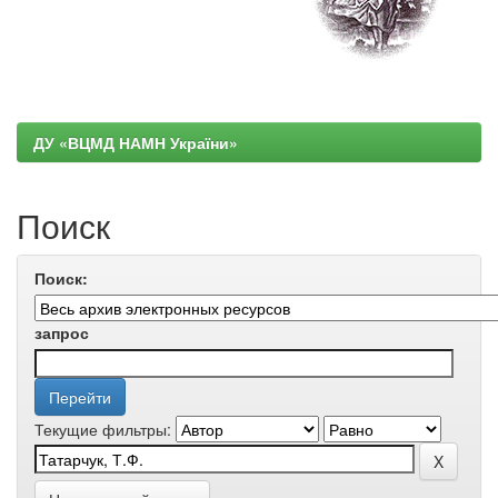
ДУ «ВЦМД НАМН України»
Поиск
Поиск:
запрос
Текущие фильтры: