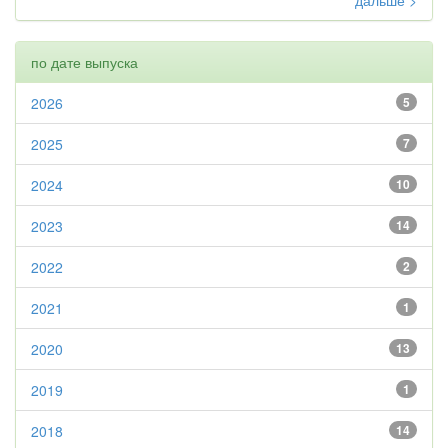
дальше >
по дате выпуска
2026
5
2025
7
2024
10
2023
14
2022
2
2021
1
2020
13
2019
1
2018
14