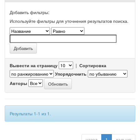
Добавить фильтры:
Используйте фильтры для уточнения результатов поиска.
Вывести на страницу
|
Сортировка
Упорядочнить
Авторы
Результаты 1-1 из 1.
назад
1
дальше