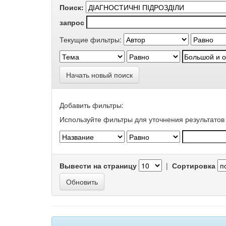
Поиск:
запрос
Текущие фильтры:
Начать новый поиск
Добавить фильтры:
Используйте фильтры для уточнения результатов 
Вывести на страницу
|
Сортировка