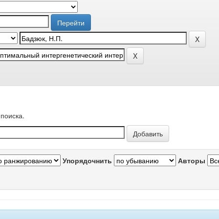
поиска.
Упорядочнить
Авторы