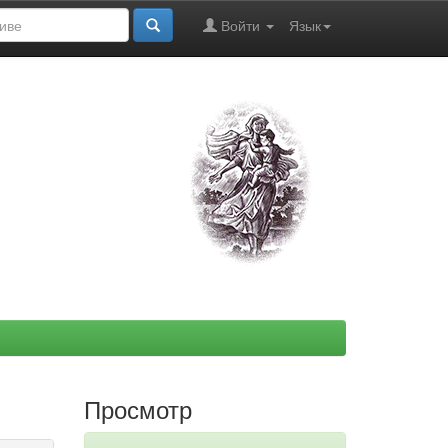
Войти
Язык
Просмотр